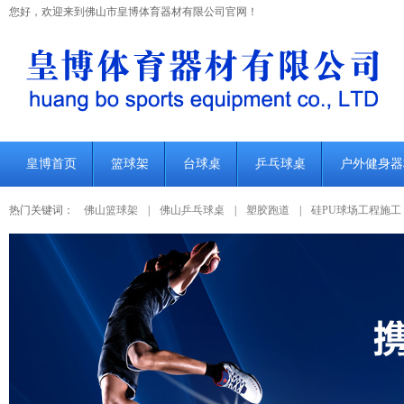
您好，欢迎来到佛山市皇博体育器材有限公司官网！
皇博首页
篮球架
台球桌
乒乓球桌
户外健身器
热门关键词：
佛山篮球架
|
佛山乒乓球桌
|
塑胶跑道
|
硅PU球场工程施工