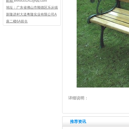
邮箱
844935141@qq.com
地址：广东省佛山市顺德区乐从镇
新隆进村大道粤隆实业有限公司A
座二楼6A前仓
详细说明：
推荐资讯