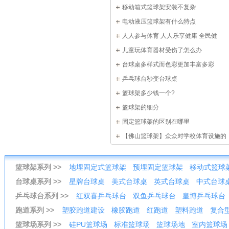
移动箱式篮球架安装不复杂
电动液压篮球架有什么特点
人人参与体育 人人乐享健康 全民健
儿童玩体育器材受伤了怎么办
台球桌多样式而色彩更加丰富多彩
乒乓球台秒变台球桌
篮球架多少钱一个?
篮球架的细分
固定篮球架的区别在哪里
【佛山篮球架】众众对学校体育设施的
篮球架系列 >>
地埋固定式篮球架
预埋固定篮球架
移动式篮球
台球桌系列 >>
星牌台球桌
美式台球桌
英式台球桌
中式台球
乒乓球台系列 >>
红双喜乒乓球台
双鱼乒乓球台
皇博乒乓球台
跑道系列 >>
塑胶跑道建设
橡胶跑道
红跑道
塑料跑道
复合
篮球场系列 >>
硅PU篮球场
标准篮球场
篮球场地
室内篮球场
跑道建设
更多