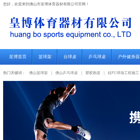
您好，欢迎来到佛山市皇博体育器材有限公司官网！
皇博首页
篮球架
台球桌
乒乓球桌
户外健身器
热门关键词：
佛山篮球架
|
佛山乒乓球桌
|
塑胶跑道
|
硅PU球场工程施工