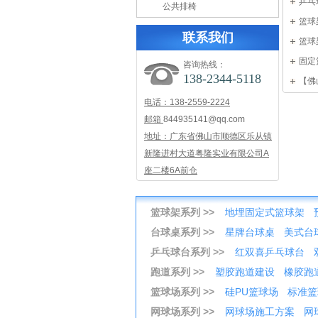
乒乓
公共排椅
篮球
联系我们
篮球
固定
咨询热线：
138-2344-5118
【佛
电话：138-2559-2224
邮箱
844935141@qq.com
地址：广东省佛山市顺德区乐从镇
新隆进村大道粤隆实业有限公司A
座二楼6A前仓
篮球架系列 >>
地埋固定式篮球架
台球桌系列 >>
星牌台球桌
美式台
乒乓球台系列 >>
红双喜乒乓球台
跑道系列 >>
塑胶跑道建设
橡胶跑
篮球场系列 >>
硅PU篮球场
标准篮
跑道建设
更多
网球场系列 >>
网球场施工方案
网
场铺设
丙烯酸篮球场
更多