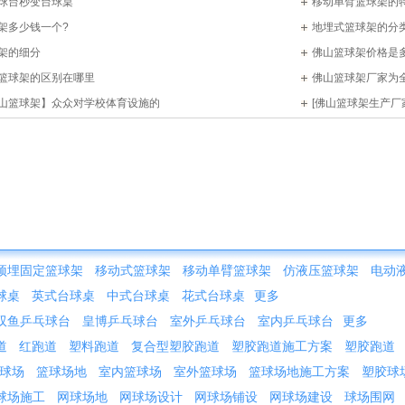
球台秒变台球桌
移动单臂篮球架的
架多少钱一个?
地埋式篮球架的分
架的细分
佛山篮球架价格是
篮球架的区别在哪里
佛山篮球架厂家为
山篮球架】众众对学校体育设施的
[佛山篮球架生产厂
预埋固定篮球架
移动式篮球架
移动单臂篮球架
仿液压篮球架
电动
球桌
英式台球桌
中式台球桌
花式台球桌
更多
双鱼乒乓球台
皇博乒乓球台
室外乒乓球台
室内乒乓球台
更多
道
红跑道
塑料跑道
复合型塑胶跑道
塑胶跑道施工方案
塑胶跑道
球场
篮球场地
室内篮球场
室外篮球场
篮球场地施工方案
塑胶球
球场施工
网球场地
网球场设计
网球场铺设
网球场建设
球场围网