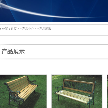
的位置：
首页
> >
产品中心
> > 产品展示
产品展示