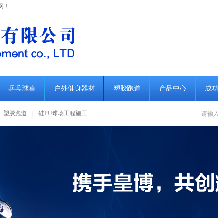
网！
乒乓球桌
户外健身器材
塑胶跑道
产品中心
成
塑胶跑道
|
硅PU球场工程施工