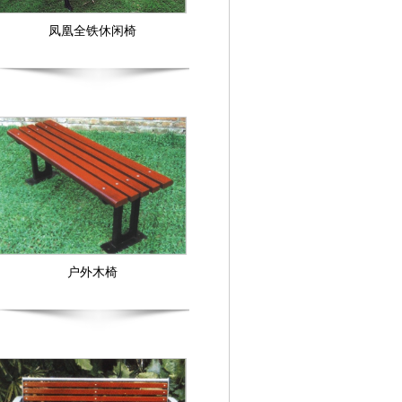
凤凰全铁休闲椅
户外木椅