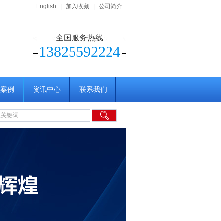
English
|
加入收藏
|
公司简介
全国服务热线
13825592224
功案例
资讯中心
联系我们